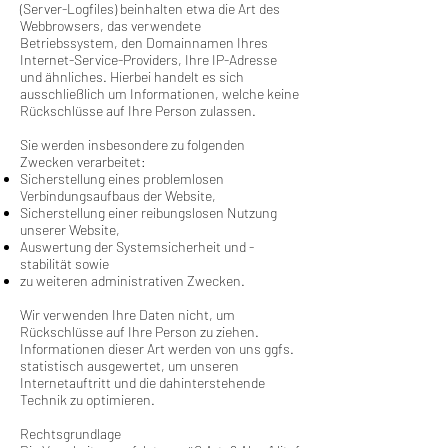
(Server-Logfiles) beinhalten etwa die Art des
Webbrowsers, das verwendete
Betriebssystem, den Domainnamen Ihres
Internet-Service-Providers, Ihre IP-Adresse
und ähnliches. Hierbei handelt es sich
ausschließlich um Informationen, welche keine
Rückschlüsse auf Ihre Person zulassen.
Sie werden insbesondere zu folgenden
Zwecken verarbeitet:
Sicherstellung eines problemlosen
Verbindungsaufbaus der Website,
Sicherstellung einer reibungslosen Nutzung
unserer Website,
Auswertung der Systemsicherheit und -
stabilität sowie
zu weiteren administrativen Zwecken.
Wir verwenden Ihre Daten nicht, um
Rückschlüsse auf Ihre Person zu ziehen.
Informationen dieser Art werden von uns ggfs.
statistisch ausgewertet, um unseren
Internetauftritt und die dahinterstehende
Technik zu optimieren.
Rechtsgrundlage