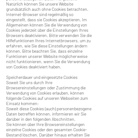
Natürlich können Sie unsere Website
grundsätzlich auch ohne Cookies betrachten.
Internet-Browser sind regelmäßig so
eingestellt, dass sie Cookies akzeptieren. Im
Allgemeinen können Sie die Verwendung von
Cookies jederzeit über die Einstellungen Ihres
Browsers deaktivieren. Bitte verwenden Sie die
Hilfefunktionen Ihres Internetbrowsers, um zu
erfahren, wie Sie diese Einstellungen ändern
können. Bitte beachten Sie, dass einzelne
Funktionen unserer Website möglicherweise
nicht funktionieren, wenn Sie die Verwendung
von Cookies deaktiviert haben.
Speicherdauer und eingesetzte Cookies
Soweit Sie uns durch Ihre
Browsereinstellungen oder Zustimmung die
Verwendung von Cookies erlauben, können
folgende Cookies auf unseren Webseiten zum
Einsatz kommen:
Soweit diese Cookies (auch) personenbezogene
Daten betreffen können, informieren wir Sie
darüber in den folgenden Abschnitten.
Sie können über Ihre Browsereinstellungen
einzelne Cookies oder den gesamten Cookie-
Bestand löschen. Darüber hinaus erhalten Sie