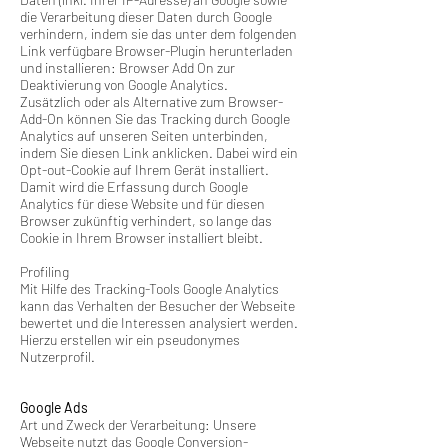
die Verarbeitung dieser Daten durch Google
verhindern, indem sie das unter dem folgenden
Link verfügbare Browser-Plugin herunterladen
und installieren: Browser Add On zur
Deaktivierung von Google Analytics.
Zusätzlich oder als Alternative zum Browser-
Add-On können Sie das Tracking durch Google
Analytics auf unseren Seiten unterbinden,
indem Sie diesen Link anklicken. Dabei wird ein
Opt-out-Cookie auf Ihrem Gerät installiert.
Damit wird die Erfassung durch Google
Analytics für diese Website und für diesen
Browser zukünftig verhindert, so lange das
Cookie in Ihrem Browser installiert bleibt.
Profiling
Mit Hilfe des Tracking-Tools Google Analytics
kann das Verhalten der Besucher der Webseite
bewertet und die Interessen analysiert werden.
Hierzu erstellen wir ein pseudonymes
Nutzerprofil.
Google Ads
Art und Zweck der Verarbeitung: Unsere
Webseite nutzt das Google Conversion-