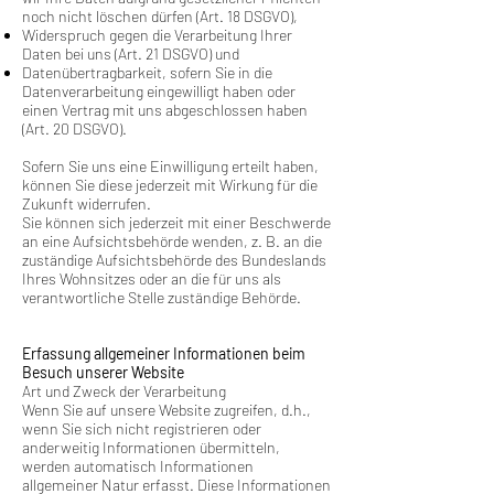
noch nicht löschen dürfen (Art. 18 DSGVO),
Widerspruch gegen die Verarbeitung Ihrer
Daten bei uns (Art. 21 DSGVO) und
Datenübertragbarkeit, sofern Sie in die
Datenverarbeitung eingewilligt haben oder
einen Vertrag mit uns abgeschlossen haben
(Art. 20 DSGVO).
Sofern Sie uns eine Einwilligung erteilt haben,
können Sie diese jederzeit mit Wirkung für die
Zukunft widerrufen.
Sie können sich jederzeit mit einer Beschwerde
an eine Aufsichtsbehörde wenden, z. B. an die
zuständige Aufsichtsbehörde des Bundeslands
Ihres Wohnsitzes oder an die für uns als
verantwortliche Stelle zuständige Behörde.
Erfassung allgemeiner Informationen beim
Besuch unserer Website
Art und Zweck der Verarbeitung
Wenn Sie auf unsere Website zugreifen, d.h.,
wenn Sie sich nicht registrieren oder
anderweitig Informationen übermitteln,
werden automatisch Informationen
allgemeiner Natur erfasst. Diese Informationen