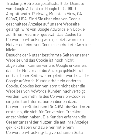
Tracking. Betreibergesellschaft der Dienste
von Google Ads ist die Google LLC, 1600
Amphitheatre Parkway, Mountain View, CA
94043, USA. Sind Sie über eine von Google
geschaltete Anzeige auf unsere Webseite
gelangt, wird von Google Adwords ein Cookie
auf Ihrem Rechner gesetzt. Das Cookie für
Conversion-Tracking wird gesetzt, wenn ein
Nutzer auf eine von Google geschaltete Anzeige
klickt.
Besucht der Nutzer bestimmte Seiten unserer
Website und das Cookie ist noch nicht
abgelaufen, können wir und Google erkennen,
dass der Nutzer auf die Anzeige geklickt hat
und zu dieser Seite weitergeleitet wurde. Jeder
Google AdWords-Kunde erhält ein anderes
Cookie. Cookies können somit nicht über die
Websites von AdWords-Kunden nachverfolgt
werden. Die mithilfe des Conversion-Cookies
eingeholten Informationen dienen dazu,
Conversion-Statistiken für AdWords-Kunden zu
erstellen, die sich für Conversion-Tracking
entschieden haben. Die Kunden erfahren die
Gesamtanzahl der Nutzer, die auf ihre Anzeige
geklickt haben und zu einer mit einem
Conversion-Tracking-Tag versehenen Seite