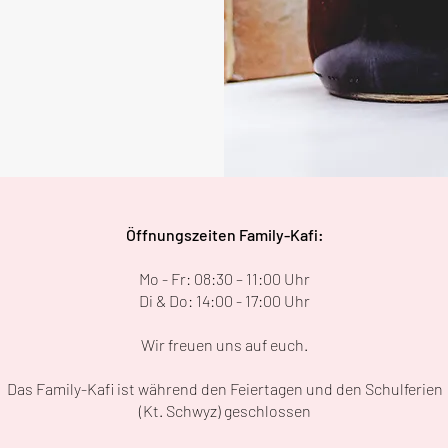
Öffnungszeiten Family-Kafi:
Mo - Fr: 08:30 – 11:00 Uhr
Di & Do: 14:00 - 17:00 Uhr
Wir freuen uns auf euch.
Das Family-Kafi ist während den Feiertagen und den Schulferien
(Kt. Schwyz) geschlossen