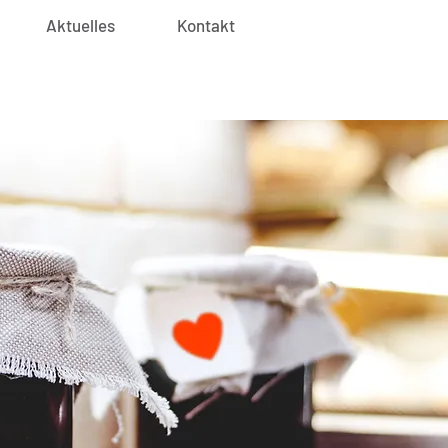
Aktuelles
Kontakt