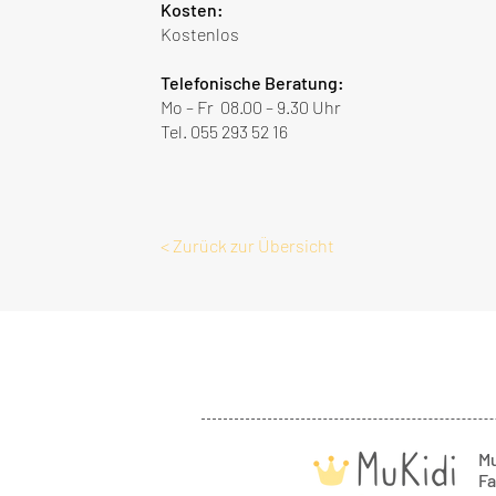
Kosten:
Kostenlos
Telefonische Beratung:
Mo – Fr 08.00 – 9.30 Uhr
Tel. 055 293 52 16
< Zurück zur Übersicht
Mu
Fa