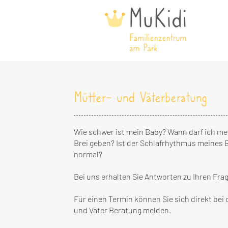
Mütter- und Väterberatung
Wie schwer ist mein Baby? Wann darf ich m
Brei geben? Ist der Schlafrhythmus meines 
normal?
Bei uns erhalten Sie Antworten zu Ihren Fra
Für einen Termin können Sie sich direkt bei 
und Väter Beratung melden.