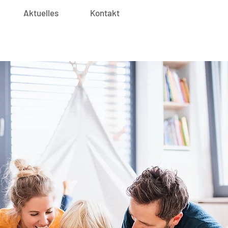
Aktuelles
Kontakt