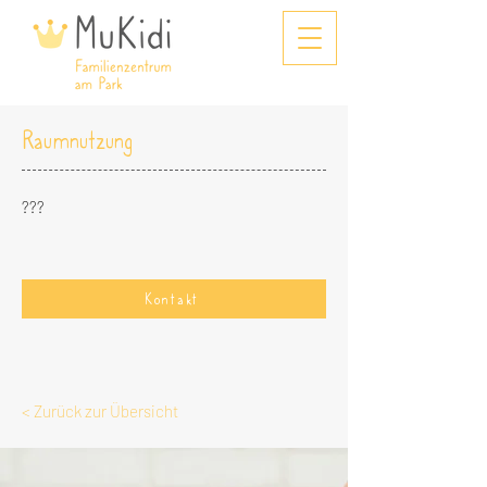
Raumnutzung
???
Kontakt
< Zurück zur Übersicht