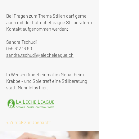
Bei Fragen zum Thema Stillen darf gerne
auch mit der LaLecheLeague Stillberaterin
Kontakt aufgenommen werden:
Sandra Tschudi
055 612 16 90
sandra.tschudi@lalecheleague.ch
In Weesen findet einmal im Monat beim
Krabbel- und Spieltreff eine Stillberatung
statt.
Mehr Infos hier
.
< Zurück zur Übersicht