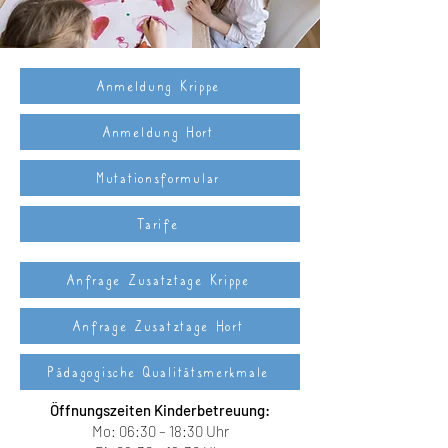
Anmeldung Krippe
Anmeldung Hort
Mutationsformular
Tarife
Anfrage Zusatztage Krippe
Anfrage Zusatztage Hort
Pädagogische Qualitätsmerkmale
Öffnungszeiten Kinderbetreuung:
Mo: 06:30 – 18:30 Uhr