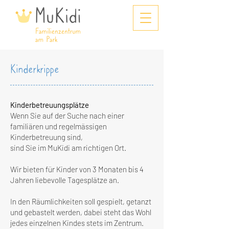
Kinderkrippe
Kinderbetreuungsplätze
Wenn Sie auf der Suche nach einer
familiären und regelmässigen
Kinderbetreuung sind,
sind Sie im MuKidi am richtigen Ort.
Wir bieten für Kinder von 3 Monaten bis 4
Jahren liebevolle Tagesplätze an.
In den Räumlichkeiten soll gespielt, getanzt
und gebastelt werden, dabei steht das Wohl
jedes einzelnen Kindes stets im Zentrum.